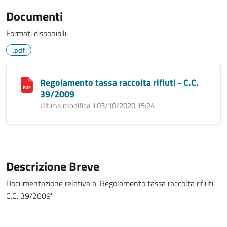
Documenti
Formati disponibili:
.pdf
Regolamento tassa raccolta rifiuti - C.C.
39/2009
Ultima modifica il 03/10/2020 15:24
Descrizione Breve
Documentazione relativa a 'Regolamento tassa raccolta rifiuti -
C.C. 39/2009'