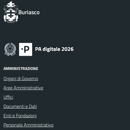
Buriasco
AMMINISTRAZIONE
Organi di Governo
Aree Amministrative
Uffici
Documenti e Dati
Enti e Fondazioni
Personale Amministrativo