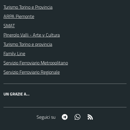
Turismo Torino e Provincia
ARPA Piemonte
SMAT
Pinerolo Valli - Arte y Cultura
Turismo Torino e provincia
Family Line
Servizio Ferroviario Metropolitano
Servizio Ferroviario Regionale
UN GRAZIE A...
Telegram
Whatsapp
RSS
Seguici su