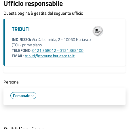
Ufficio responsabile
Questa pagina è gestita dal seguente ufficio
TRIBUTI
INDIRIZZO:
Via Dabormida, 2 - 10060 Buriasco
(TO) - primo piano
TELEFONO:
0121.368042 - 0121.368100
EMAIL:
tributi@comune.buriasco.to.it
Persone
Personale