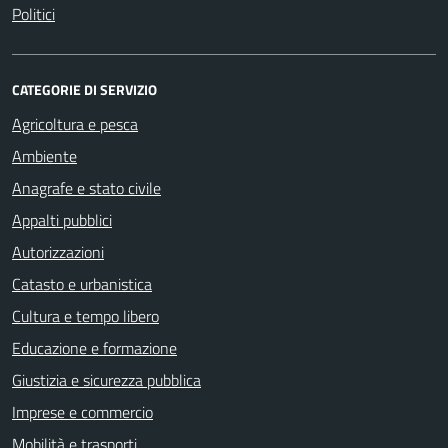
Politici
CATEGORIE DI SERVIZIO
Agricoltura e pesca
Ambiente
Anagrafe e stato civile
Appalti pubblici
Autorizzazioni
Catasto e urbanistica
Cultura e tempo libero
Educazione e formazione
Giustizia e sicurezza pubblica
Imprese e commercio
Mobilità e trasporti