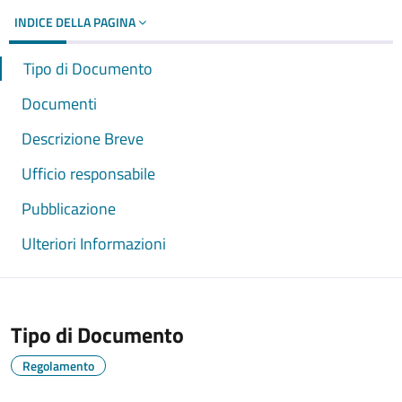
INDICE DELLA PAGINA
Tipo di Documento
Documenti
Descrizione Breve
Ufficio responsabile
Pubblicazione
Ulteriori Informazioni
Tipo di Documento
Regolamento