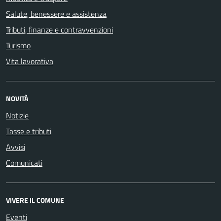
Salute, benessere e assistenza
Tributi, finanze e contravvenzioni
Turismo
Vita lavorativa
NOVITÀ
Notizie
Tasse e tributi
Avvisi
Comunicati
VIVERE IL COMUNE
Eventi