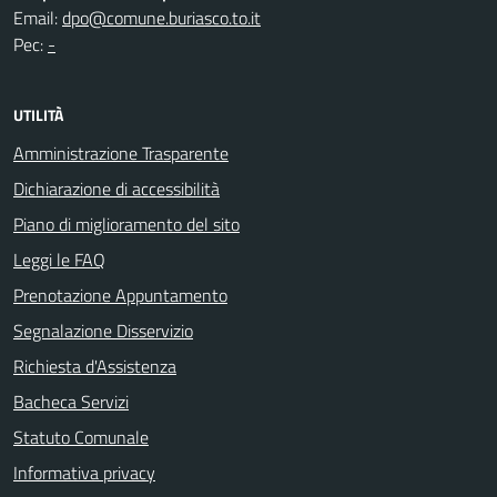
Email:
dpo@comune.buriasco.to.it
Pec:
-
UTILITÀ
Amministrazione Trasparente
Dichiarazione di accessibilità
Piano di miglioramento del sito
Leggi le FAQ
Prenotazione Appuntamento
Segnalazione Disservizio
Richiesta d'Assistenza
Bacheca Servizi
Statuto Comunale
Informativa privacy