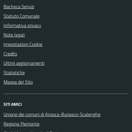
Bacheca Servizi
Statuto Comunale
Informativa privacy
Note legali
Impostazioni Cookie
Credits
Ultimi aggiornamenti
Statistiche
Mappa del Sito
SITI AMICI
Unione dei comuni di Airasca-Buriasco-Scalenghe
Regione Piemonte