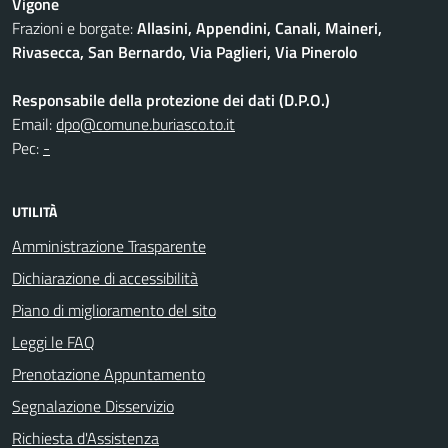
Vigone
Frazioni e borgate:
Allasini, Appendini, Canali, Maineri,
Rivasecca, San Bernardo, Via Paglieri, Via Pinerolo
Responsabile della protezione dei dati (D.P.O.)
Email:
dpo@comune.buriasco.to.it
Pec:
-
UTILITÀ
Amministrazione Trasparente
Dichiarazione di accessibilità
Piano di miglioramento del sito
Leggi le FAQ
Prenotazione Appuntamento
Segnalazione Disservizio
Richiesta d'Assistenza