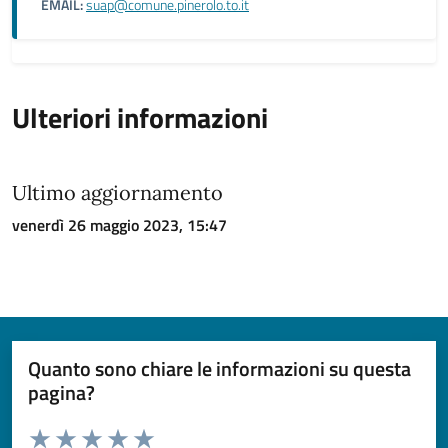
EMAIL:
suap@comune.pinerolo.to.it
Ulteriori informazioni
Ultimo aggiornamento
venerdì 26 maggio 2023, 15:47
Quanto sono chiare le informazioni su questa
pagina?
Valuta da 1 a 5 stelle la pagina