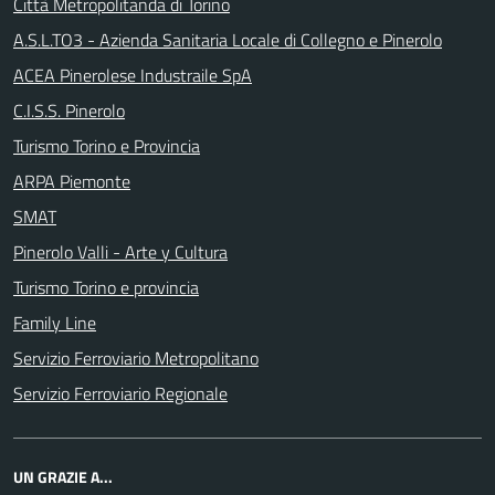
Città Metropolitanda di Torino
A.S.L.TO3 - Azienda Sanitaria Locale di Collegno e Pinerolo
ACEA Pinerolese Industraile SpA
C.I.S.S. Pinerolo
Turismo Torino e Provincia
ARPA Piemonte
SMAT
Pinerolo Valli - Arte y Cultura
Turismo Torino e provincia
Family Line
Servizio Ferroviario Metropolitano
Servizio Ferroviario Regionale
UN GRAZIE A...