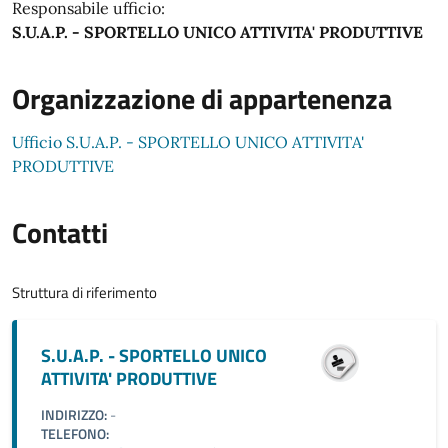
Responsabile ufficio:
S.U.A.P. - SPORTELLO UNICO ATTIVITA' PRODUTTIVE
Organizzazione di appartenenza
Ufficio S.U.A.P. - SPORTELLO UNICO ATTIVITA'
PRODUTTIVE
Contatti
Struttura di riferimento
S.U.A.P. - SPORTELLO UNICO
ATTIVITA' PRODUTTIVE
INDIRIZZO:
-
TELEFONO: