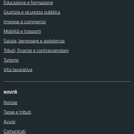
Educazione e formazione
Giustizia e sicurezza pubblica
Imprese e commercio
Mobilità e trasporti
Salute, benessere e assistenza
Tributi, finanze e contravvenzioni
Turismo
Vita lavorativa
NOVITÀ
Notizie
Tasse e tributi
Avvisi
Comunicati