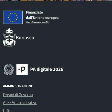
Buriasco
AMMINISTRAZIONE
Organi di Governo
Aree Amministrative
Uffici