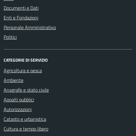
Documenti e Dati
Enti e Fondazioni
Personale Amministrativo
Politici
CATEGORIE DI SERVIZIO
Agricoltura e pesca
Ambiente
Anagrafe e stato civile
Appalti pubblici
Autorizzazioni
Catasto e urbanistica
Cultura e tempo libero