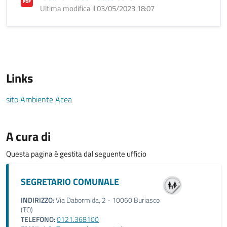
Ultima modifica il 03/05/2023 18:07
Links
sito Ambiente Acea
A cura di
Questa pagina è gestita dal seguente ufficio
SEGRETARIO COMUNALE
INDIRIZZO:
Via Dabormida, 2 - 10060 Buriasco
(TO)
TELEFONO:
0121.368100