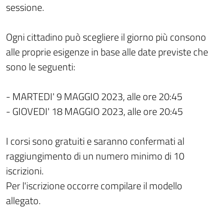
sessione.
Ogni cittadino può scegliere il giorno più consono
alle proprie esigenze in base alle date previste che
sono le seguenti:
- MARTEDI' 9 MAGGIO 2023, alle ore 20:45
- GIOVEDI' 18 MAGGIO 2023, alle ore 20:45
I corsi sono gratuiti e saranno confermati al
raggiungimento di un numero minimo di 10
iscrizioni.
Per l'iscrizione occorre compilare il modello
allegato.