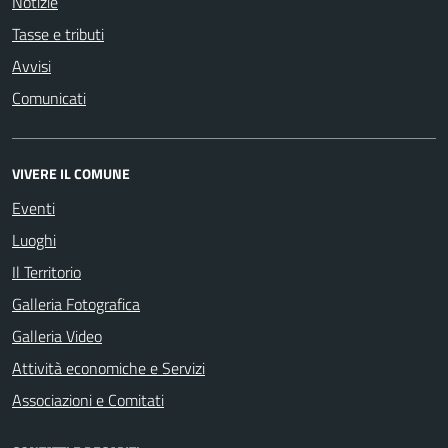
Notizie
Tasse e tributi
Avvisi
Comunicati
VIVERE IL COMUNE
Eventi
Luoghi
Il Territorio
Galleria Fotografica
Galleria Video
Attività economiche e Servizi
Associazioni e Comitati