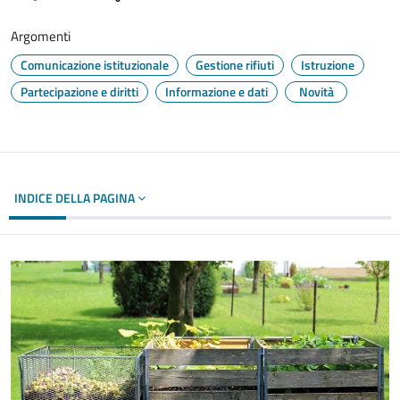
Argomenti
Comunicazione istituzionale
Gestione rifiuti
Istruzione
Partecipazione e diritti
Informazione e dati
Novità
INDICE DELLA PAGINA