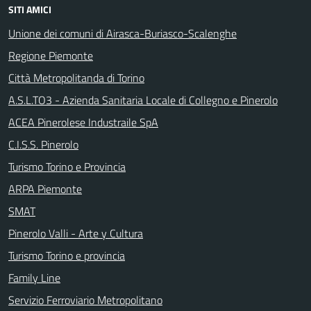
SITI AMICI
Unione dei comuni di Airasca-Buriasco-Scalenghe
Regione Piemonte
Città Metropolitanda di Torino
A.S.L.TO3 - Azienda Sanitaria Locale di Collegno e Pinerolo
ACEA Pinerolese Industraile SpA
C.I.S.S. Pinerolo
Turismo Torino e Provincia
ARPA Piemonte
SMAT
Pinerolo Valli - Arte y Cultura
Turismo Torino e provincia
Family Line
Servizio Ferroviario Metropolitano