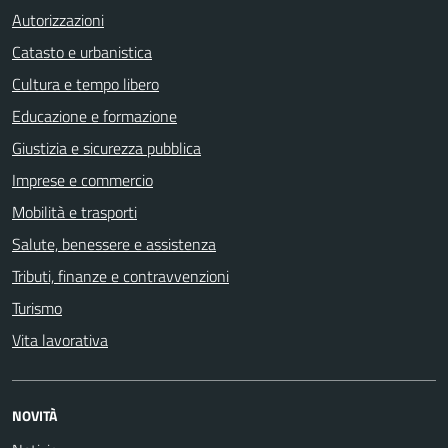
Autorizzazioni
Catasto e urbanistica
Cultura e tempo libero
Educazione e formazione
Giustizia e sicurezza pubblica
Imprese e commercio
Mobilità e trasporti
Salute, benessere e assistenza
Tributi, finanze e contravvenzioni
Turismo
Vita lavorativa
NOVITÀ