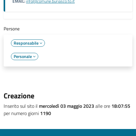
EMAIL:
info@comune.buriasco.to.it
Persone
Responsabile
Personale
Creazione
Inserito sul sito il
mercoledì 03 maggio 2023
alle ore
18:07:55
per numero giorni
1190