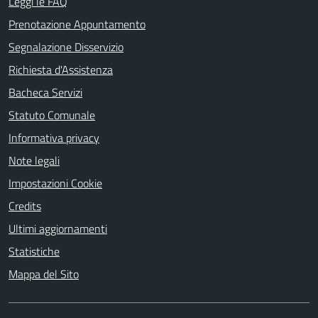
Leggi le FAQ
Prenotazione Appuntamento
Segnalazione Disservizio
Richiesta d'Assistenza
Bacheca Servizi
Statuto Comunale
Informativa privacy
Note legali
Impostazioni Cookie
Credits
Ultimi aggiornamenti
Statistiche
Mappa del Sito