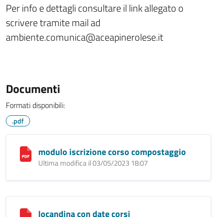
Per info e dettagli consultare il link allegato o
scrivere tramite mail ad
ambiente.comunica@aceapinerolese.it
Documenti
Formati disponibili:
.pdf
modulo iscrizione corso compostaggio
Ultima modifica il 03/05/2023 18:07
locandina con date corsi