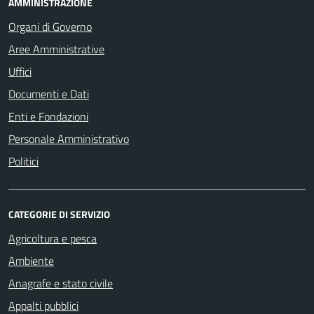
AMMINISTRAZIONE
Organi di Governo
Aree Amministrative
Uffici
Documenti e Dati
Enti e Fondazioni
Personale Amministrativo
Politici
CATEGORIE DI SERVIZIO
Agricoltura e pesca
Ambiente
Anagrafe e stato civile
Appalti pubblici