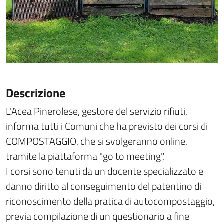
Descrizione
L'Acea Pinerolese, gestore del servizio rifiuti,
informa tutti i Comuni che ha previsto dei corsi di
COMPOSTAGGIO, che si svolgeranno online,
tramite la piattaforma "go to meeting".
I corsi sono tenuti da un docente specializzato e
danno diritto al conseguimento del patentino di
riconoscimento della pratica di autocompostaggio,
previa compilazione di un questionario a fine