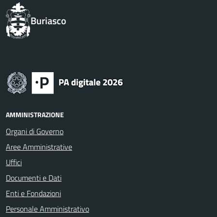
Buriasco
AMMINISTRAZIONE
Organi di Governo
Aree Amministrative
Uffici
Documenti e Dati
Enti e Fondazioni
Personale Amministrativo