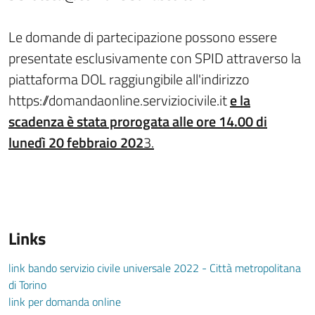
Le domande di partecipazione possono essere
presentate esclusivamente con SPID attraverso la
piattaforma DOL raggiungibile all'indirizzo
https://domandaonline.serviziocivile.it
e la
scadenza è stata prorogata alle ore 14.00 di
lunedì 20 febbraio 202
3.
Links
link bando servizio civile universale 2022 - Città metropolitana
di Torino
link per domanda online