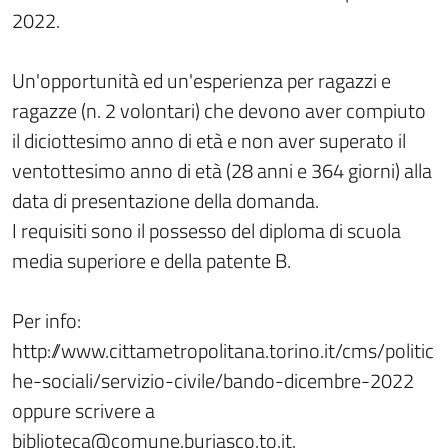
2022.
Un'opportunità ed un'esperienza per ragazzi e
ragazze (n. 2 volontari) che devono aver compiuto
il diciottesimo anno di età e non aver superato il
ventottesimo anno di età (28 anni e 364 giorni) alla
data di presentazione della domanda.
I requisiti sono il possesso del diploma di scuola
media superiore e della patente B.
Per info:
http://www.cittametropolitana.torino.it/cms/politic
he-sociali/servizio-civile/bando-dicembre-2022
oppure scrivere a
biblioteca@comune.buriasco.to.it.