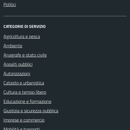
Politici
CATEGORIE DI SERVIZIO
Agricoltura e pesca
Ambiente
Anagrafe e stato civile
Appalti pubblici
Autorizzazioni
Catasto e urbanistica
Cultura e tempo libero
Educazione e formazione
Giustizia e sicurezza pubblica
Imprese e commercio
Mobilità e trasporti