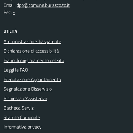
Email:
dpo@comune.buriasco.to.it
Pec:
-
UTILITÀ
Amministrazione Trasparente
Dichiarazione di accessibilità
Piano di miglioramento del sito
Leggi le FAQ
Prenotazione Appuntamento
Segnalazione Disservizio
Richiesta d'Assistenza
Bacheca Servizi
Statuto Comunale
Informativa privacy