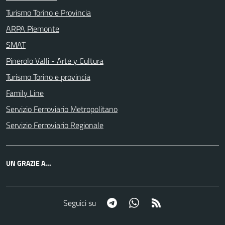
Turismo Torino e Provincia
ARPA Piemonte
SMAT
Pinerolo Valli - Arte y Cultura
Turismo Torino e provincia
Family Line
Servizio Ferroviario Metropolitano
Servizio Ferroviario Regionale
UN GRAZIE A...
Telegram
Whatsapp
RSS
Seguici su