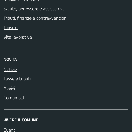
Salute, benessere e assistenza
Tributi, finanze e contravvenzioni
Turismo
Vita lavorativa
NOVITÀ
Notizie
Tasse e tributi
Avvisi
Comunicati
VIVERE IL COMUNE
Eventi