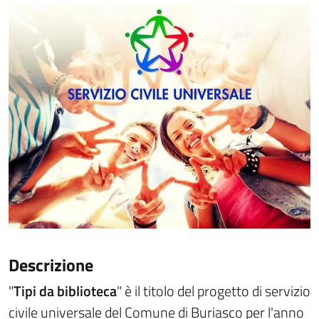
Descrizione
"
Tipi da biblioteca
" è il titolo del progetto di servizio
civile universale del Comune di Buriasco per l'anno