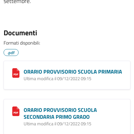
settembre.
Documenti
Formati disponibili:
.pdf
ORARIO PROVVISORIO SCUOLA PRIMARIA
Ultima modifica il 09/12/2022 09:15
ORARIO PROVVISORIO SCUOLA
SECONDARIA PRIMO GRADO
Ultima modifica il 09/12/2022 09:15