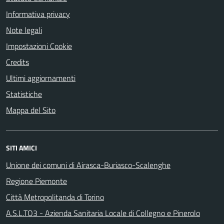
Informativa privacy
Note legali
Impostazioni Cookie
Credits
Ultimi aggiornamenti
Statistiche
Mappa del Sito
SITI AMICI
Unione dei comuni di Airasca-Buriasco-Scalenghe
Regione Piemonte
Città Metropolitanda di Torino
A.S.L.TO3 - Azienda Sanitaria Locale di Collegno e Pinerolo