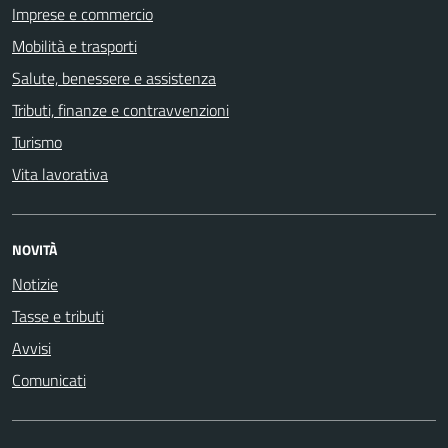
Imprese e commercio
Mobilità e trasporti
Salute, benessere e assistenza
Tributi, finanze e contravvenzioni
Turismo
Vita lavorativa
NOVITÀ
Notizie
Tasse e tributi
Avvisi
Comunicati