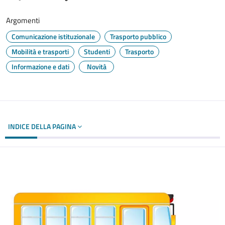
Argomenti
Comunicazione istituzionale
Trasporto pubblico
Mobilità e trasporti
Studenti
Trasporto
Informazione e dati
Novità
INDICE DELLA PAGINA