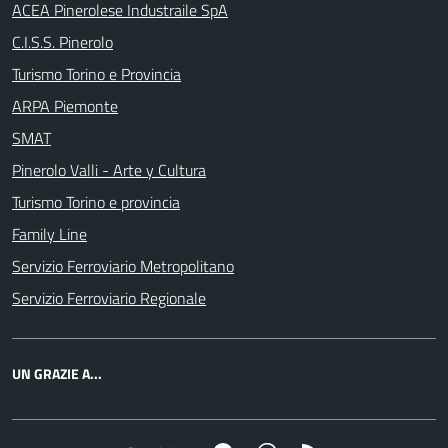
ACEA Pinerolese Industraile SpA
C.I.S.S. Pinerolo
Turismo Torino e Provincia
ARPA Piemonte
SMAT
Pinerolo Valli - Arte y Cultura
Turismo Torino e provincia
Family Line
Servizio Ferroviario Metropolitano
Servizio Ferroviario Regionale
UN GRAZIE A...