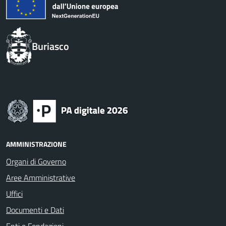
Buriasco
AMMINISTRAZIONE
Organi di Governo
Aree Amministrative
Uffici
Documenti e Dati