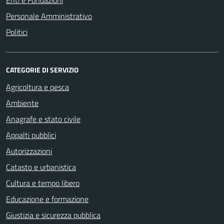
Enti e Fondazioni
Personale Amministrativo
Politici
CATEGORIE DI SERVIZIO
Agricoltura e pesca
Ambiente
Anagrafe e stato civile
Appalti pubblici
Autorizzazioni
Catasto e urbanistica
Cultura e tempo libero
Educazione e formazione
Giustizia e sicurezza pubblica