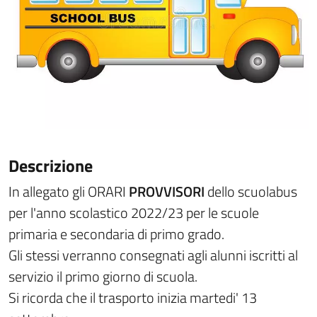
Descrizione
In allegato gli ORARI
PROVVISORI
dello scuolabus
per l'anno scolastico 2022/23 per le scuole
primaria e secondaria di primo grado.
Gli stessi verranno consegnati agli alunni iscritti al
servizio il primo giorno di scuola.
Si ricorda che il trasporto inizia martedi' 13