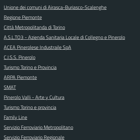
Unione dei comuni di Airasca-Buriasco-Scalenghe
Regione Piemonte
Città Metropolitanda di Torino
A.S.L.TO3 - Azienda Sanitaria Locale di Collegno e Pinerolo
ACEA Pinerolese Industraile SpA
C.I.S.S. Pinerolo
Turismo Torino e Provincia
ARPA Piemonte
SMAT
Pinerolo Valli - Arte y Cultura
Turismo Torino e provincia
Family Line
Servizio Ferroviario Metropolitano
Servizio Ferroviario Regionale