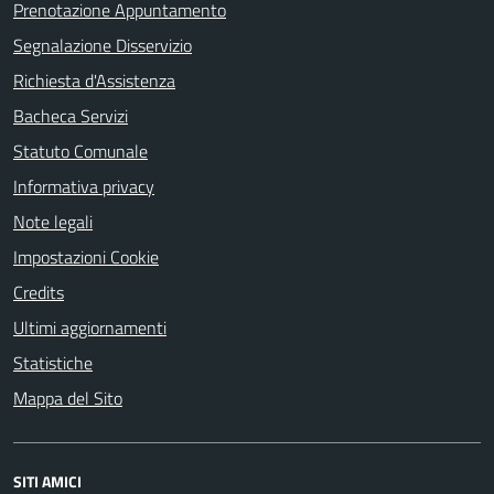
Prenotazione Appuntamento
Segnalazione Disservizio
Richiesta d'Assistenza
Bacheca Servizi
Statuto Comunale
Informativa privacy
Note legali
Impostazioni Cookie
Credits
Ultimi aggiornamenti
Statistiche
Mappa del Sito
SITI AMICI