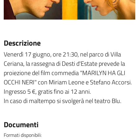
Descrizione
Venerdì 17 giugno, ore 21:30, nel parco di Villa
Ceriana, la rassegna di Desti d'Estate prevede la
proiezione del film commedia "MARILYN HA GLI
OCCHI NERI" con Miriam Leone e Stefano Accorsi.
Ingresso 5 €, gratis fino ai 12 anni.
In caso di maltempo si svolgerà nel teatro Blu.
Documenti
Formati disponibili: