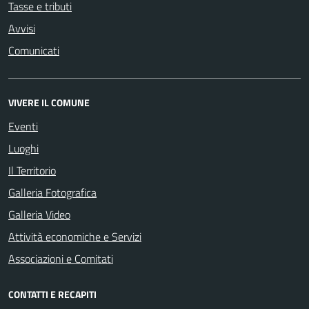
Tasse e tributi
Avvisi
Comunicati
VIVERE IL COMUNE
Eventi
Luoghi
Il Territorio
Galleria Fotografica
Galleria Video
Attività economiche e Servizi
Associazioni e Comitati
CONTATTI E RECAPITI