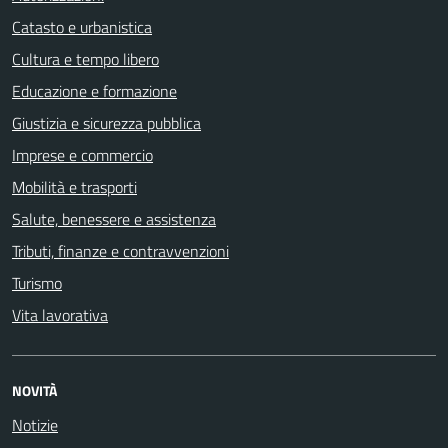
Catasto e urbanistica
Cultura e tempo libero
Educazione e formazione
Giustizia e sicurezza pubblica
Imprese e commercio
Mobilità e trasporti
Salute, benessere e assistenza
Tributi, finanze e contravvenzioni
Turismo
Vita lavorativa
NOVITÀ
Notizie