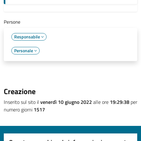
Persone
Responsabile
Personale
Creazione
Inserito sul sito il
venerdì 10 giugno 2022
alle ore
19:29:38
per
numero giorni
1517