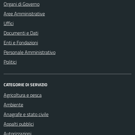
Organi di Governo
Aree Amministrative
Uffici
Documenti e Dati
Enti e Fondazioni
Personale Amministrativo
Politici
CATEGORIE DI SERVIZIO
Agricoltura e pesca
Ambiente
Anagrafe e stato civile
Appalti pubblici
Autorizzazioni