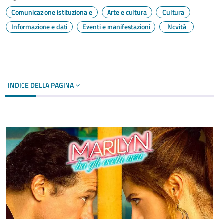
Comunicazione istituzionale
Arte e cultura
Cultura
Informazione e dati
Eventi e manifestazioni
Novità
INDICE DELLA PAGINA