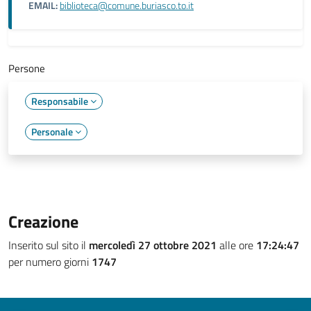
EMAIL:
biblioteca@comune.buriasco.to.it
Persone
Responsabile
Personale
Creazione
Inserito sul sito il
mercoledì 27 ottobre 2021
alle ore
17:24:47
per numero giorni
1747