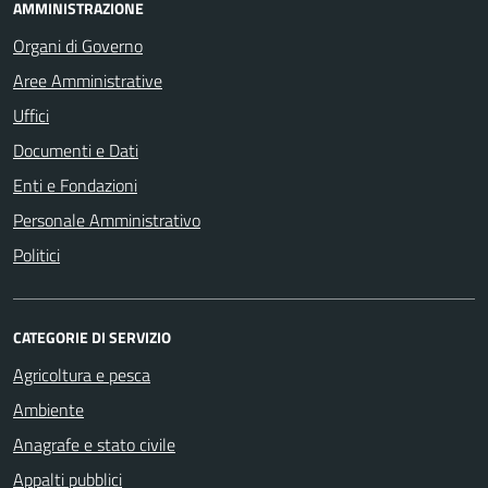
AMMINISTRAZIONE
Organi di Governo
Aree Amministrative
Uffici
Documenti e Dati
Enti e Fondazioni
Personale Amministrativo
Politici
CATEGORIE DI SERVIZIO
Agricoltura e pesca
Ambiente
Anagrafe e stato civile
Appalti pubblici