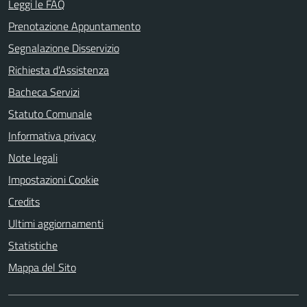
Leggi le FAQ
Prenotazione Appuntamento
Segnalazione Disservizio
Richiesta d'Assistenza
Bacheca Servizi
Statuto Comunale
Informativa privacy
Note legali
Impostazioni Cookie
Credits
Ultimi aggiornamenti
Statistiche
Mappa del Sito