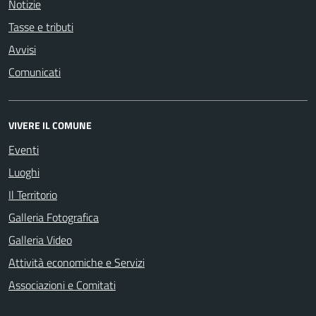
Notizie
Tasse e tributi
Avvisi
Comunicati
VIVERE IL COMUNE
Eventi
Luoghi
Il Territorio
Galleria Fotografica
Galleria Video
Attività economiche e Servizi
Associazioni e Comitati