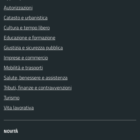
Autorizzazioni
Catasto e urbanistica
Cultura e tempo libero
Educazione e formazione
Giustizia e sicurezza pubblica
Imprese e commercio
Mobilità e trasporti
Salute, benessere e assistenza
Tributi, finanze e contravvenzioni
Turismo
Vita lavorativa
NOVITÀ