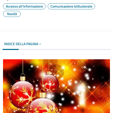
Accesso all'informazione
Comunicazione istituzionale
Novità
INDICE DELLA PAGINA