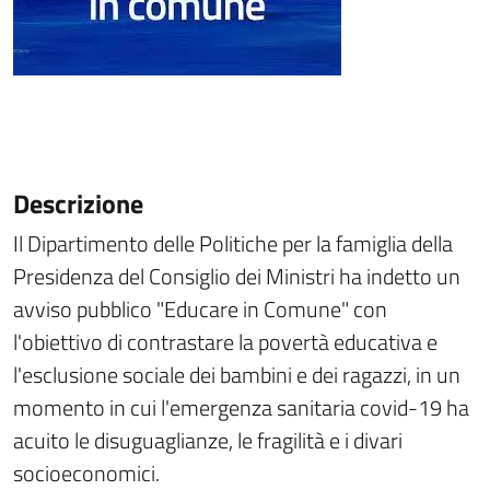
Descrizione
Il Dipartimento delle Politiche per la famiglia della
Presidenza del Consiglio dei Ministri ha indetto un
avviso pubblico "Educare in Comune" con
l'obiettivo di contrastare la povertà educativa e
l'esclusione sociale dei bambini e dei ragazzi, in un
momento in cui l'emergenza sanitaria covid-19 ha
acuito le disuguaglianze, le fragilità e i divari
socioeconomici.