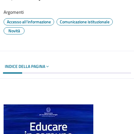
Argomenti
Accesso all'informazione
Comunicazione istituzionale
Novità
INDICE DELLA PAGINA