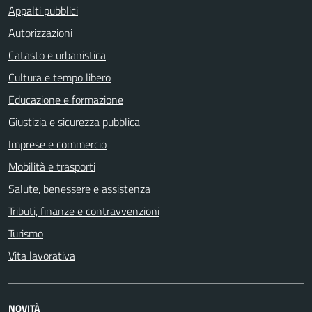
Appalti pubblici
Autorizzazioni
Catasto e urbanistica
Cultura e tempo libero
Educazione e formazione
Giustizia e sicurezza pubblica
Imprese e commercio
Mobilità e trasporti
Salute, benessere e assistenza
Tributi, finanze e contravvenzioni
Turismo
Vita lavorativa
NOVITÀ