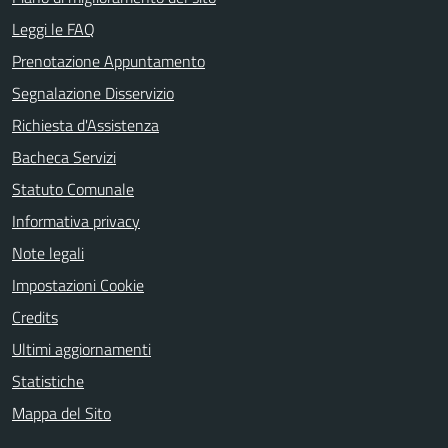
Leggi le FAQ
Prenotazione Appuntamento
Segnalazione Disservizio
Richiesta d'Assistenza
Bacheca Servizi
Statuto Comunale
Informativa privacy
Note legali
Impostazioni Cookie
Credits
Ultimi aggiornamenti
Statistiche
Mappa del Sito