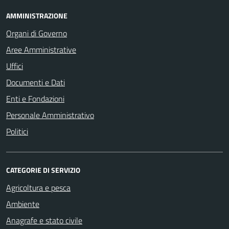
AMMINISTRAZIONE
Organi di Governo
Aree Amministrative
Uffici
Documenti e Dati
Enti e Fondazioni
Personale Amministrativo
Politici
CATEGORIE DI SERVIZIO
Agricoltura e pesca
Ambiente
Anagrafe e stato civile