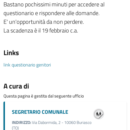
Bastano pochissimi minuti per accedere al
questionario e rispondere alle domande.
E' un'opportunità da non perdere.
La scadenza è il 19 febbraio c.a.
Links
link questionario genitori
A cura di
Questa pagina è gestita dal seguente ufficio
SEGRETARIO COMUNALE
INDIRIZZO:
Via Dabormida, 2 - 10060 Buriasco
(TO)