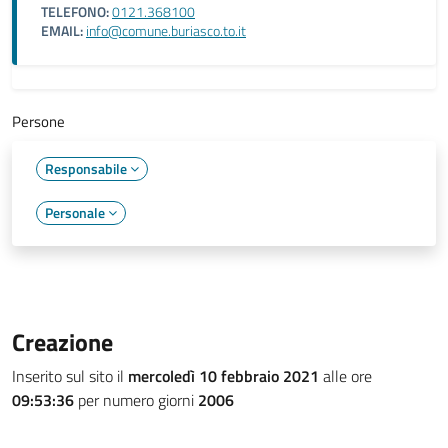
TELEFONO:
0121.368100
EMAIL:
info@comune.buriasco.to.it
Persone
Responsabile
Personale
Creazione
Inserito sul sito il
mercoledì 10 febbraio 2021
alle ore
09:53:36
per numero giorni
2006