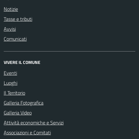
Notizie
Tasse e tributi
Avvisi
Comunicati
VIVERE IL COMUNE
Eventi
Luoghi
Il Territorio
Galleria Fotografica
Galleria Video
Attività economiche e Servizi
Associazioni e Comitati