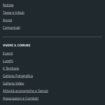
Notizie
Tasse e tributi
Avvisi
Comunicati
VIVERE IL COMUNE
Eventi
Luoghi
Il Territorio
Galleria Fotografica
Galleria Video
Attività economiche e Servizi
Associazioni e Comitati