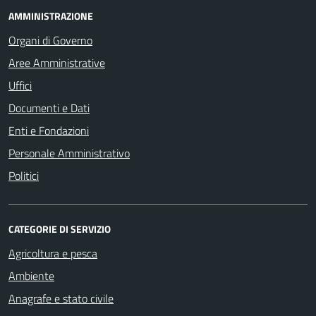
AMMINISTRAZIONE
Organi di Governo
Aree Amministrative
Uffici
Documenti e Dati
Enti e Fondazioni
Personale Amministrativo
Politici
CATEGORIE DI SERVIZIO
Agricoltura e pesca
Ambiente
Anagrafe e stato civile