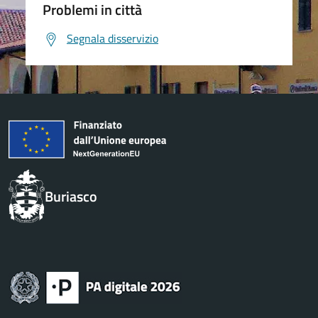
Problemi in città
Segnala disservizio
Buriasco