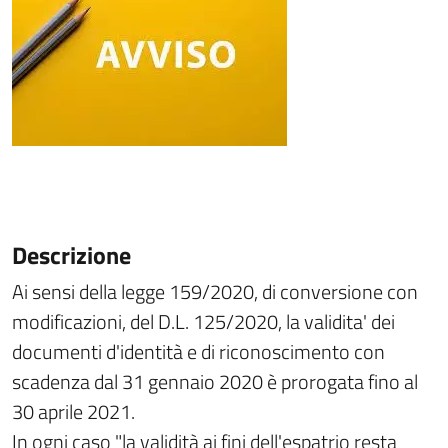
Descrizione
Ai sensi della legge 159/2020, di conversione con
modificazioni, del D.L. 125/2020, la validita' dei
documenti d'identità e di riconoscimento con
scadenza dal 31 gennaio 2020 è prorogata fino al
30 aprile 2021.
In ogni caso "la validità ai fini dell'espatrio resta