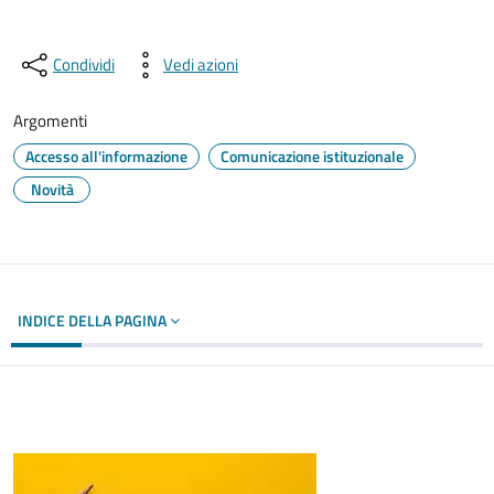
Condividi
Vedi azioni
Argomenti
Accesso all'informazione
Comunicazione istituzionale
Novità
INDICE DELLA PAGINA