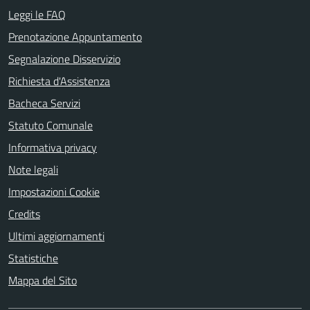
Leggi le FAQ
Prenotazione Appuntamento
Segnalazione Disservizio
Richiesta d'Assistenza
Bacheca Servizi
Statuto Comunale
Informativa privacy
Note legali
Impostazioni Cookie
Credits
Ultimi aggiornamenti
Statistiche
Mappa del Sito