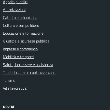
Appalti pubblici
Autorizzazioni
Catasto e urbanistica
Cultura e tempo libero
Educazione e formazione
Giustizia e sicurezza pubblica
Imprese e commercio
Mobilità e trasporti
Salute, benessere e assistenza
Tributi, finanze e contravvenzioni
Turismo
Vita lavorativa
NOVITÀ