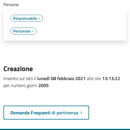
Persone
Responsabile
Personale
Creazione
Inserito sul sito il
lunedì 08 febbraio 2021
alle ore
13:13:22
per numero giorni
2005
Domande Frequenti
di pertinenza