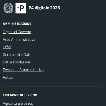
AMMINISTRAZIONE
Organi di Governo
Aree Amministrative
Uffici
Documenti e Dati
Enti e Fondazioni
Personale Amministrativo
Politici
CATEGORIE DI SERVIZIO
Agricoltura e pesca