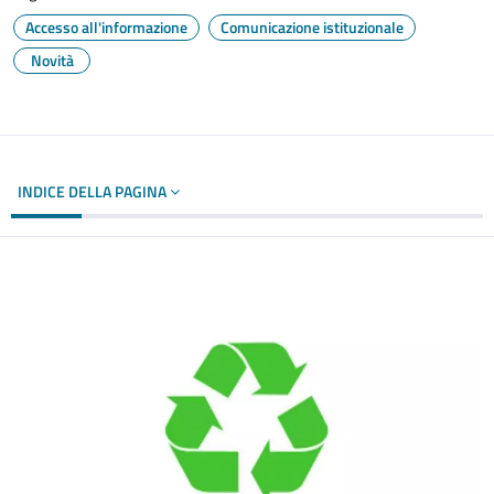
Accesso all'informazione
Comunicazione istituzionale
Novità
INDICE DELLA PAGINA