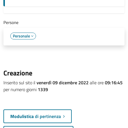
Persone
Personale
Creazione
Inserito sul sito il
venerdì 09 dicembre 2022
alle ore
09:16:45
per numero giorni
1339
Modulistica
di pertinenza