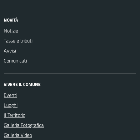
NOVITÀ
Notizie
Tasse e tributi
Avvisi
Comunicati
VIVERE IL COMUNE
Eventi
Luoghi
Il Territorio
Galleria Fotografica
Galleria Video