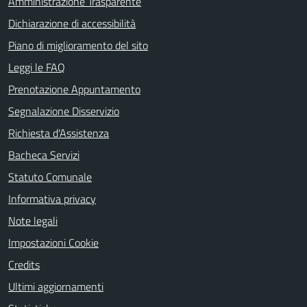
Amministrazione Trasparente
Dichiarazione di accessibilità
Piano di miglioramento del sito
Leggi le FAQ
Prenotazione Appuntamento
Segnalazione Disservizio
Richiesta d'Assistenza
Bacheca Servizi
Statuto Comunale
Informativa privacy
Note legali
Impostazioni Cookie
Credits
Ultimi aggiornamenti