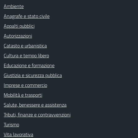
Ambiente
Anagrafe e stato civile
Appalti pubblici
Autorizzazioni
Catasto e urbanistica
Cultura e tempo libero
Educazione e formazione
Giustizia e sicurezza pubblica
Imprese e commercio
Mobilità e trasporti
Salute, benessere e assistenza
Tributi, finanze e contravvenzioni
Turismo
Vita lavorativa