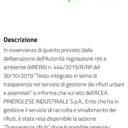
Descrizione
In osservanza di quanto previsto dalla
deliberazione dell'Autorità regolazione reti e
ambiente (ARERA) n. 444/2019/R/Rif del
30/10/2019 “Testo integrato in tema di
trasparenza nel servizio di gestione dei rifiuti urbani
e assimilati” si informa che sul sito dell'ACEA
PINEROLESE INDUSTRIALE S.p.A., Ente che ha in
gestione il servizio di raccolta e smaltimento dei
rifiuti, è stata resa disponibile la sezione
“Trasparenza rifiuti” dove è possibile reperire i