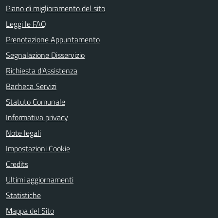
Piano di miglioramento del sito
Leggi le FAQ
Prenotazione Appuntamento
Segnalazione Disservizio
Richiesta d'Assistenza
Bacheca Servizi
Statuto Comunale
Informativa privacy
Note legali
Impostazioni Cookie
Credits
Ultimi aggiornamenti
Statistiche
Mappa del Sito