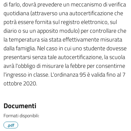
di farlo, dovrà prevedere un meccanismo di verifica
quotidiana (attraverso una autocertificazione che
potrà essere fornita sul registro elettronico, sul
diario o su un apposito modulo) per controllare che
la temperatura sia stata effettivamente misurata
dalla famiglia. Nel caso in cui uno studente dovesse
presentarsi senza tale autocertificazione, la scuola
avrà l'obbligo di misurare la febbre per consentirne
l'ingresso in classe. L'ordinanza 95 è valida fino al 7
ottobre 2020.
Documenti
Formati disponibili:
.pdf