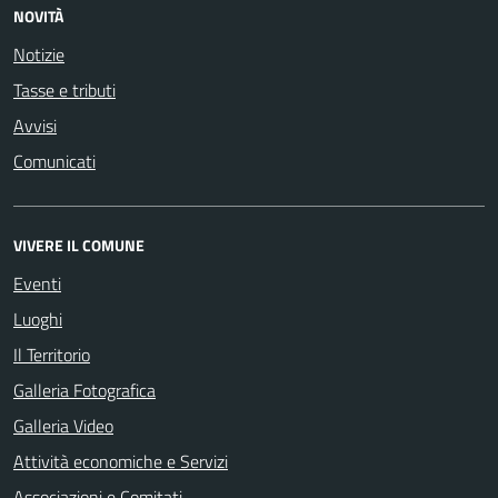
NOVITÀ
Notizie
Tasse e tributi
Avvisi
Comunicati
VIVERE IL COMUNE
Eventi
Luoghi
Il Territorio
Galleria Fotografica
Galleria Video
Attività economiche e Servizi
Associazioni e Comitati