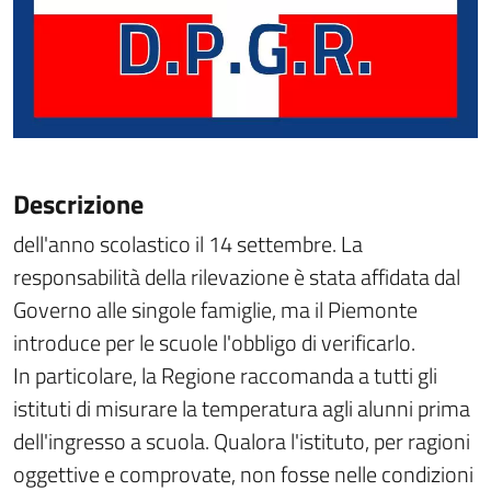
Descrizione
dell'anno scolastico il 14 settembre. La
responsabilità della rilevazione è stata affidata dal
Governo alle singole famiglie, ma il Piemonte
introduce per le scuole l'obbligo di verificarlo.
In particolare, la Regione raccomanda a tutti gli
istituti di misurare la temperatura agli alunni prima
dell'ingresso a scuola. Qualora l'istituto, per ragioni
oggettive e comprovate, non fosse nelle condizioni