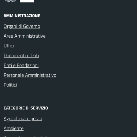
AMMINISTRAZIONE
Organi di Governo
Aree Amministrative
Uffici
Documenti e Dati
Enti e Fondazioni
Personale Amministrativo
Politici
CATEGORIE DI SERVIZIO
Agricoltura e pesca
Ambiente