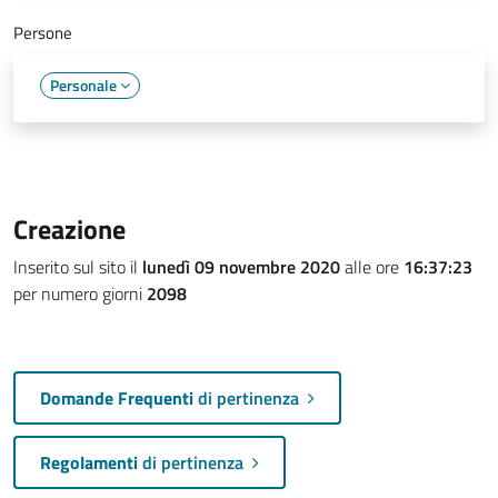
Persone
Personale
Creazione
Inserito sul sito il
lunedì 09 novembre 2020
alle ore
16:37:23
per numero giorni
2098
Domande Frequenti
di pertinenza
Regolamenti
di pertinenza