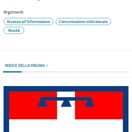
Argomenti
Accesso all'informazione
Comunicazione istituzionale
Novità
INDICE DELLA PAGINA