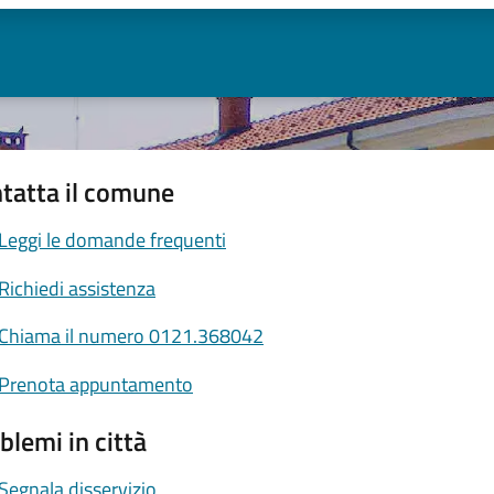
tatta il comune
Leggi le domande frequenti
Richiedi assistenza
Chiama il numero 0121.368042
Prenota appuntamento
blemi in città
Segnala disservizio