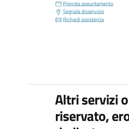
Prenota appuntamento
Segnala disservizio
Richiedi assistenza
Altri servizi
riservato, er