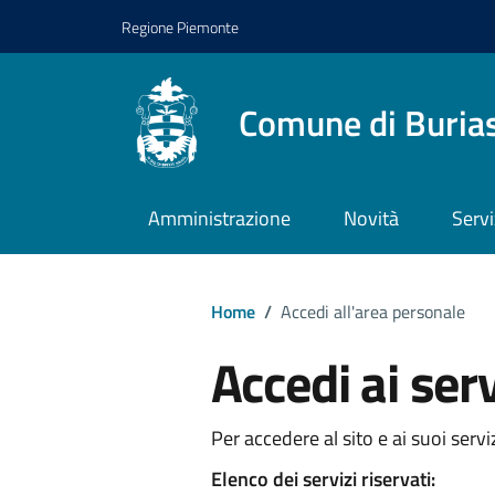
Regione Piemonte
Comune di Buria
Amministrazione
Novità
Servi
Home
/
Accedi all'area personale
Accedi ai ser
Per accedere al sito e ai suoi servi
Elenco dei servizi riservati: